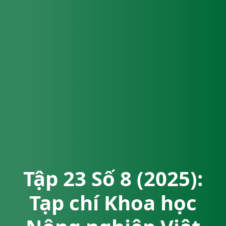
Tập 23 Số 8 (2025):
Tạp chí Khoa học