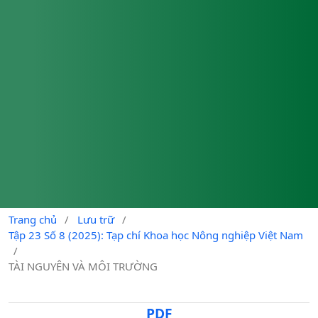
Trang chủ
/
Lưu trữ
/
Tập 23 Số 8 (2025): Tạp chí Khoa học Nông nghiệp Việt Nam
/
TÀI NGUYÊN VÀ MÔI TRƯỜNG
PDF