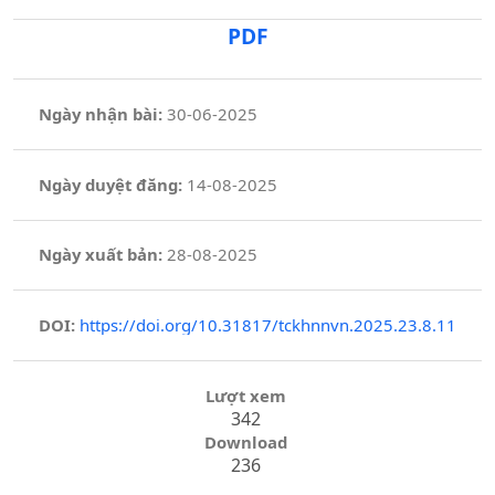
PDF
Ngày nhận bài:
30-06-2025
Ngày duyệt đăng:
14-08-2025
Ngày xuất bản:
28-08-2025
DOI:
https://doi.org/10.31817/tckhnnvn.2025.23.8.11
Lượt xem
342
Download
236