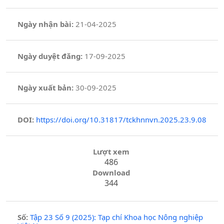
Ngày nhận bài:
21-04-2025
Ngày duyệt đăng:
17-09-2025
Ngày xuất bản:
30-09-2025
DOI:
https://doi.org/10.31817/tckhnnvn.2025.23.9.08
Lượt xem
486
Download
344
Số:
Tập 23 Số 9 (2025): Tạp chí Khoa học Nông nghiệp