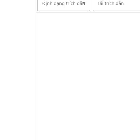
Định dạng trích dẫn
Tải trích dẫn