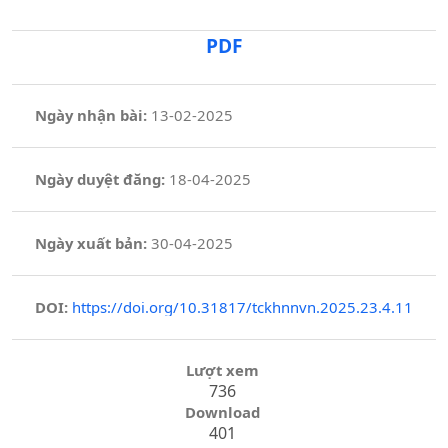
PDF
Ngày nhận bài:
13-02-2025
Ngày duyệt đăng:
18-04-2025
Ngày xuất bản:
30-04-2025
DOI:
https://doi.org/10.31817/tckhnnvn.2025.23.4.11
Lượt xem
736
Download
401