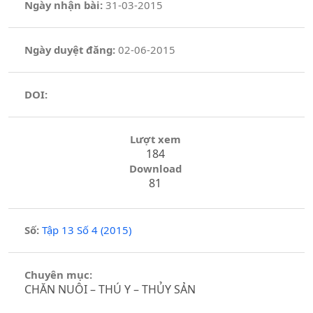
Ngày nhận bài:
31-03-2015
Ngày duyệt đăng:
02-06-2015
DOI:
Lượt xem
184
Download
81
Số:
Tập 13 Số 4 (2015)
Chuyên mục:
CHĂN NUÔI – THÚ Y – THỦY SẢN