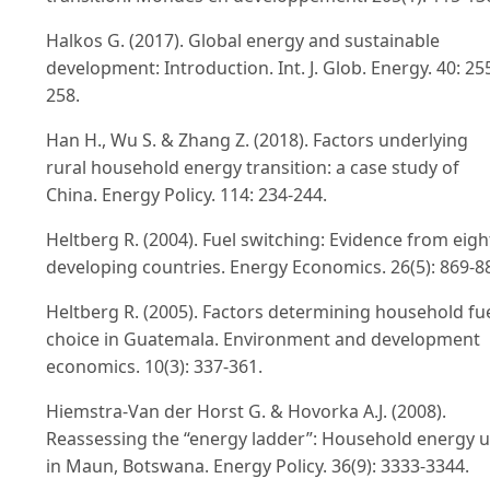
Halkos G. (2017). Global energy and sustainable
development: Introduction. Int. J. Glob. Energy. 40: 25
258.
Han H., Wu S. & Zhang Z. (2018). Factors underlying
rural household energy transition: a case study of
China. Energy Policy. 114: 234-244.
Heltberg R. (2004). Fuel switching: Evidence from eigh
developing countries. Energy Economics. 26(5): 869-8
Heltberg R. (2005). Factors determining household fu
choice in Guatemala. Environment and development
economics. 10(3): 337-361.
Hiemstra-Van der Horst G. & Hovorka A.J. (2008).
Reassessing the “energy ladder”: Household energy 
in Maun, Botswana. Energy Policy. 36(9): 3333-3344.