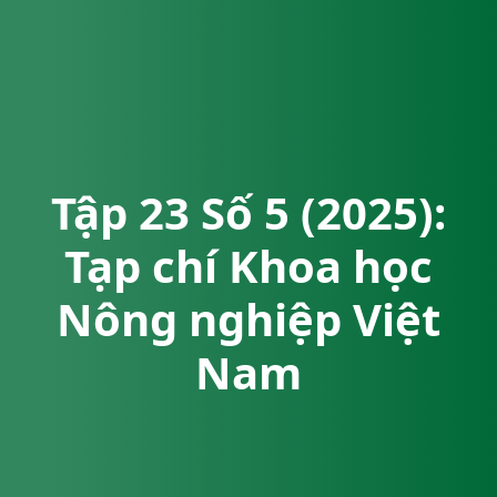
Tập 23 Số 5 (2025):
Tạp chí Khoa học
Nông nghiệp Việt
Nam