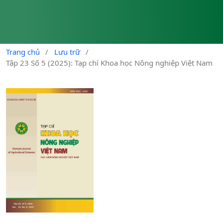
Trang chủ
/
Lưu trữ
/
Tập 23 Số 5 (2025): Tạp chí Khoa học Nông nghiệp Việt Nam