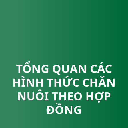
TỔNG QUAN CÁC
HÌNH THỨC CHĂN
NUÔI THEO HỢP
ĐỒNG