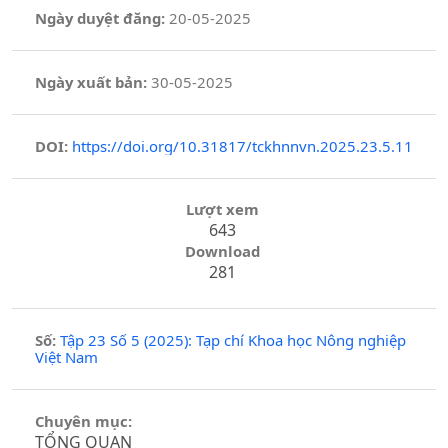
Ngày duyệt đăng:
20-05-2025
Ngày xuất bản:
30-05-2025
DOI:
https://doi.org/10.31817/tckhnnvn.2025.23.5.11
Lượt xem
643
Download
281
Số:
Tập 23 Số 5 (2025): Tạp chí Khoa học Nông nghiệp
Việt Nam
Chuyên mục:
TỔNG QUAN