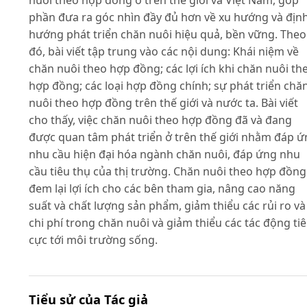
phần đưa ra góc nhìn đầy đủ hơn về xu hướng và địn
hướng phát triển chăn nuôi hiệu quả, bền vững. Theo
đó, bài viết tập trung vào các nội dung: Khái niệm về
chăn nuôi theo hợp đồng; các lợi ích khi chăn nuôi th
hợp đồng; các loại hợp đồng chính; sự phát triển chă
nuôi theo hợp đồng trên thế giới và nước ta. Bài viết
cho thấy, việc chăn nuôi theo hợp đồng đã và đang
được quan tâm phát triển ở trên thế giới nhằm đáp 
nhu cầu hiện đại hóa ngành chăn nuôi, đáp ứng nhu
cầu tiêu thụ của thị trường. Chăn nuôi theo hợp đồng
đem lại lợi ích cho các bên tham gia, nâng cao năng
suất và chất lượng sản phẩm, giảm thiểu các rủi ro và
chi phí trong chăn nuôi và giảm thiểu các tác động ti
cực tới môi trường sống.
Tiểu sử của Tác giả