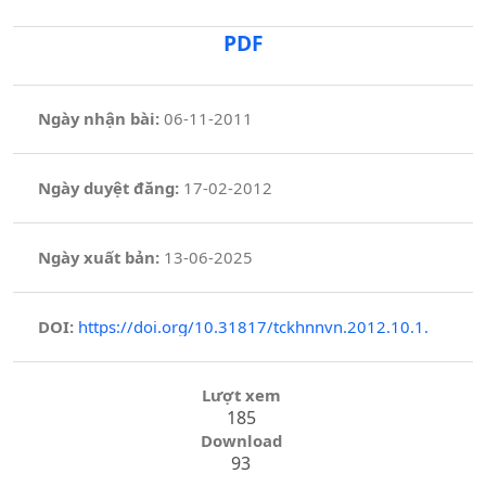
PDF
Ngày nhận bài:
06-11-2011
Ngày duyệt đăng:
17-02-2012
Ngày xuất bản:
13-06-2025
DOI:
https://doi.org/10.31817/tckhnnvn.2012.10.1.
Lượt xem
185
Download
93