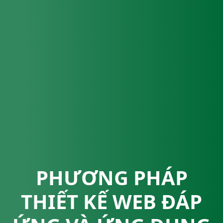
PHƯƠNG PHÁP
THIẾT KẾ WEB ĐÁP