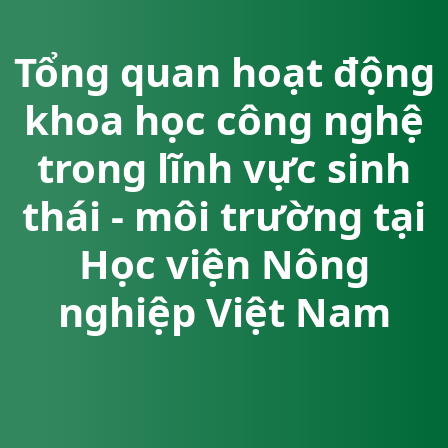
Tổng quan hoạt động
khoa học công nghệ
trong lĩnh vực sinh
thái - môi trường tại
Học viện Nông
nghiệp Việt Nam