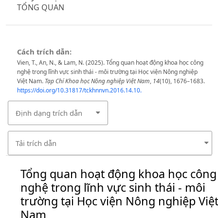
TỔNG QUAN
Cách trích dẫn:
Vien, T., An, N., & Lam, N. (2025). Tổng quan hoạt động khoa học công
nghệ trong lĩnh vực sinh thái - môi trường tại Học viện Nông nghiệp
Việt Nam.
Tạp Chí Khoa học Nông nghiệp Việt Nam
,
14
(10), 1676–1683.
https://doi.org/10.31817/tckhnnvn.2016.14.10.
Định dạng trích dẫn
Tải trích dẫn
Tổng quan hoạt động khoa học công
nghệ trong lĩnh vực sinh thái - môi
trường tại Học viện Nông nghiệp Việ
Nam