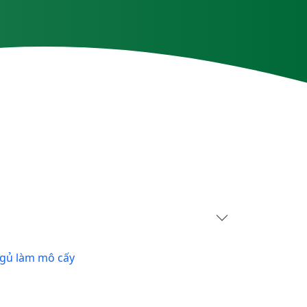
ngủ làm mô cấy