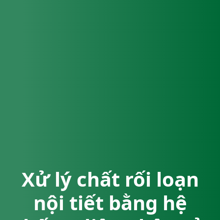
Xử lý chất rối loạn
nội tiết bằng hệ