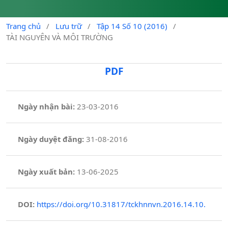
Trang chủ
/
Lưu trữ
/
Tập 14 Số 10 (2016)
/
TÀI NGUYÊN VÀ MÔI TRƯỜNG
PDF
Ngày nhận bài:
23-03-2016
Ngày duyệt đăng:
31-08-2016
Ngày xuất bản:
13-06-2025
DOI:
https://doi.org/10.31817/tckhnnvn.2016.14.10.