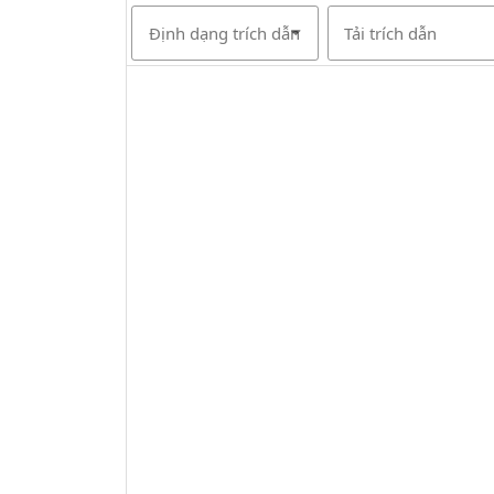
Định dạng trích dẫn
Tải trích dẫn