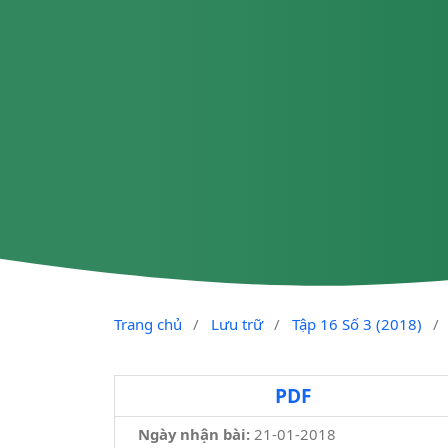
Trang chủ
/
Lưu trữ
/
Tập 16 Số 3 (2018)
/
PDF
Ngày nhận bài:
21-01-2018