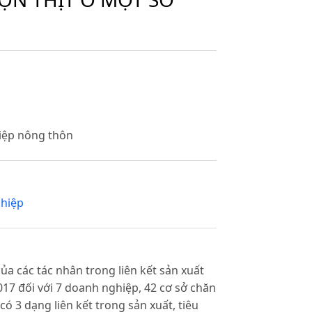
hiệp nông thôn
hiệp
 của các tác nhân trong liên kết sản xuất
017 đối với 7 doanh nghiệp, 42 cơ sở chăn
có 3 dạng liên kết trong sản xuất, tiêu