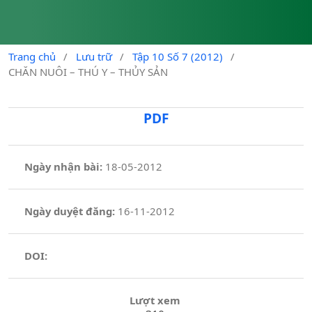
Trang chủ
/
Lưu trữ
/
Tập 10 Số 7 (2012)
/
CHĂN NUÔI – THÚ Y – THỦY SẢN
PDF
Ngày nhận bài:
18-05-2012
Ngày duyệt đăng:
16-11-2012
DOI:
Lượt xem