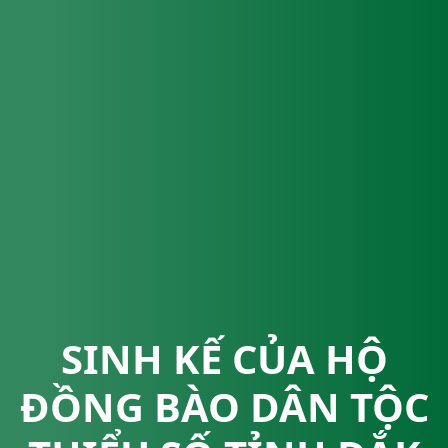
SINH KẾ CỦA HỘ
ĐỒNG BÀO DÂN TỘC