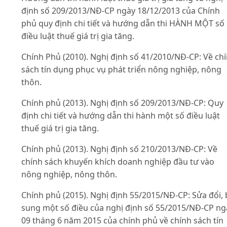
định số 209/2013/NĐ-CP ngày 18/12/2013 của Chính
phủ quy định chi tiết và hướng dẫn thi HÀNH MỘT số
điều luật thuế giá trị gia tăng.
Chính Phủ (2010). Nghị định số 41/2010/NĐ-CP: Về ch
sách tín dụng phục vụ phát triển nông nghiệp, nông
thôn.
Chính phủ (2013). Nghị định số 209/2013/NĐ-CP: Quy
định chi tiết và hướng dẫn thi hành một số điều luật
thuế giá trị gia tăng.
Chính phủ (2013). Nghị định số 210/2013/NĐ-CP: Về
chính sách khuyến khích doanh nghiệp đầu tư vào
nông nghiệp, nông thôn.
Chính phủ (2015). Nghị định 55/2015/NĐ-CP: Sửa đổi,
sung một số điều của nghị định số 55/2015/NĐ-CP ng
09 tháng 6 năm 2015 của chính phủ về chính sách tín