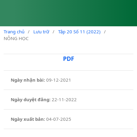
Trang chủ
/
Lưu trữ
/
Tập 20 Số 11 (2022)
/
NÔNG HỌC
PDF
Ngày nhận bài:
09-12-2021
Ngày duyệt đăng:
22-11-2022
Ngày xuất bản:
04-07-2025