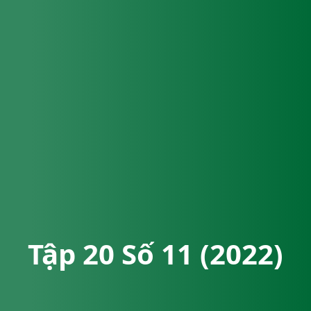
Tập 20 Số 11 (2022)