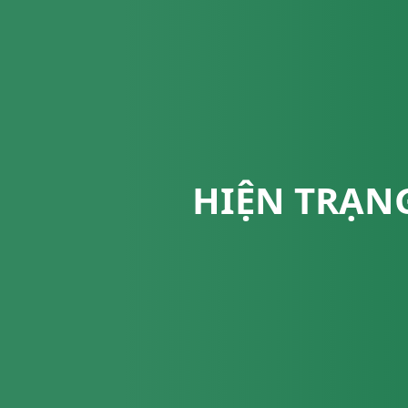
HIỆN TRẠNG