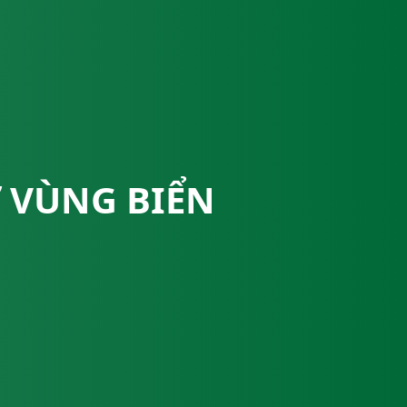
Ở VÙNG BIỂN