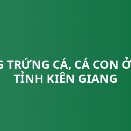
 TRỨNG CÁ, CÁ CON 
TỈNH KIÊN GIANG