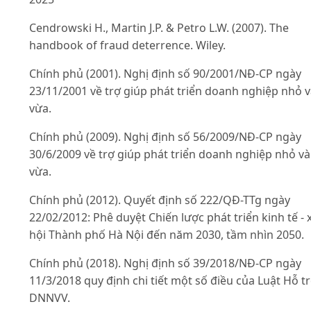
Cendrowski H., Martin J.P. & Petro L.W. (2007). The
handbook of fraud deterrence. Wiley.
Chính phủ (2001). Nghị định số 90/2001/NĐ-CP ngày
23/11/2001 về trợ giúp phát triển doanh nghiệp nhỏ 
vừa.
Chính phủ (2009). Nghị định số 56/2009/NĐ-CP ngày
30/6/2009 về trợ giúp phát triển doanh nghiệp nhỏ và
vừa.
Chính phủ (2012). Quyết định số 222/QĐ-TTg ngày
22/02/2012: Phê duyệt Chiến lược phát triển kinh tế - 
hội Thành phố Hà Nội đến năm 2030, tầm nhìn 2050.
Chính phủ (2018). Nghị định số 39/2018/NĐ-CP ngày
11/3/2018 quy định chi tiết một số điều của Luật Hỗ t
DNNVV.