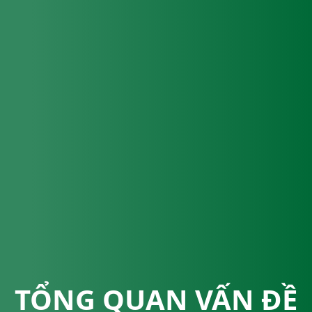
TỔNG QUAN VẤN ĐỀ