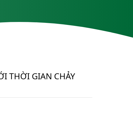
ỚI THỜI GIAN CHẢY