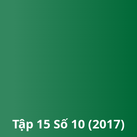
Tập 15 Số 10 (2017)