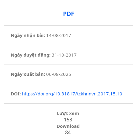
PDF
Ngày nhận bài:
14-08-2017
Ngày duyệt đăng:
31-10-2017
Ngày xuất bản:
06-08-2025
DOI:
https://doi.org/10.31817/tckhnnvn.2017.15.10.
Lượt xem
153
Download
84