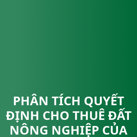
PHÂN TÍCH QUYẾT
ĐỊNH CHO THUÊ ĐẤT
NÔNG NGHIỆP CỦA