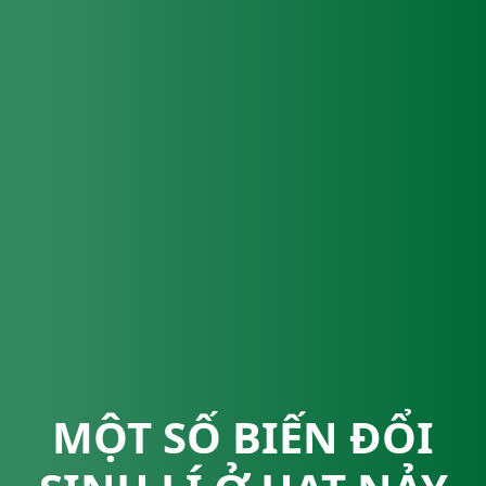
MỘT SỐ BIẾN ĐỔI