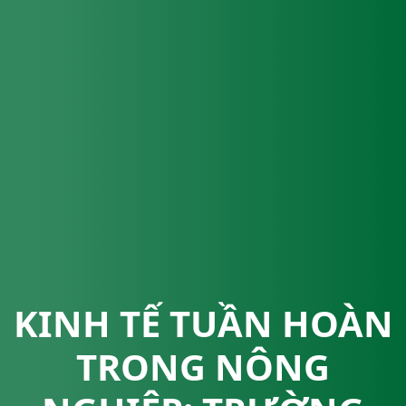
KINH TẾ TUẦN HOÀN
TRONG NÔNG