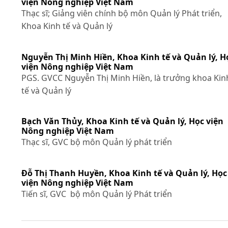
viện Nông nghiệp Việt Nam
Thạc sĩ; Giảng viên chính bộ môn Quản lý Phát triển,
Khoa Kinh tế và Quản lý
Nguyễn Thị Minh Hiền,
Khoa Kinh tế và Quản lý, H
viện Nông nghiệp Việt Nam
PGS. GVCC Nguyễn Thị Minh Hiền, là trưởng khoa Kin
tế và Quản lý
Bạch Văn Thủy,
Khoa Kinh tế và Quản lý, Học viện
Nông nghiệp Việt Nam
Thạc sĩ, GVC bộ môn Quản lý phát triển
Đỗ Thị Thanh Huyền,
Khoa Kinh tế và Quản lý, Học
viện Nông nghiệp Việt Nam
Tiến sĩ, GVC bộ môn Quản lý Phát triển