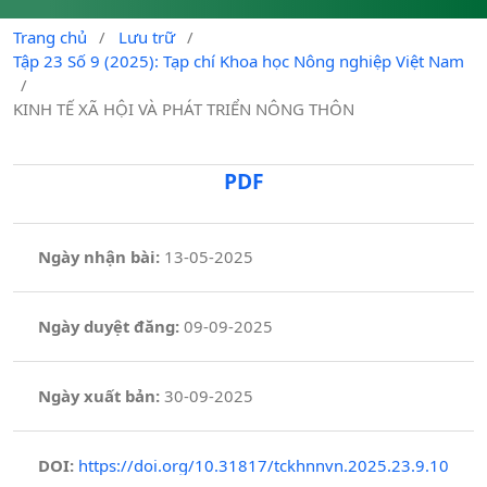
Trang chủ
/
Lưu trữ
/
Tập 23 Số 9 (2025): Tạp chí Khoa học Nông nghiệp Việt Nam
/
KINH TẾ XÃ HỘI VÀ PHÁT TRIỂN NÔNG THÔN
PDF
Ngày nhận bài:
13-05-2025
Ngày duyệt đăng:
09-09-2025
Ngày xuất bản:
30-09-2025
DOI:
https://doi.org/10.31817/tckhnnvn.2025.23.9.10