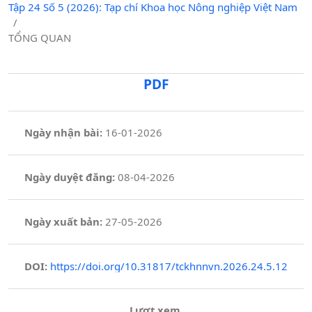
Tập 24 Số 5 (2026): Tạp chí Khoa học Nông nghiệp Việt Nam
/
TỔNG QUAN
PDF
Ngày nhận bài:
16-01-2026
Ngày duyệt đăng:
08-04-2026
Ngày xuất bản:
27-05-2026
DOI:
https://doi.org/10.31817/tckhnnvn.2026.24.5.12
Lượt xem