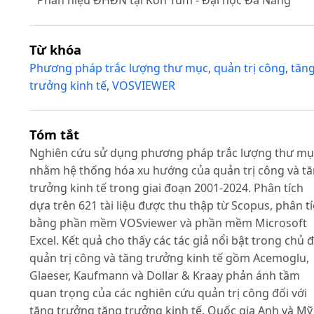
Từ khóa
Phương pháp trắc lượng thư mục
,
quản trị công
,
tăn
trưởng kinh tế
,
VOSVIEWER
Tóm tắt
Nghiên cứu sử dụng phương pháp trắc lượng thư mụ
nhằm hệ thống hóa xu hướng của quản trị công và t
trưởng kinh tế trong giai đoạn 2001-2024. Phân tích
dựa trên 621 tài liệu được thu thập từ Scopus, phân t
bằng phần mềm VOSviewer và phần mềm Microsoft
Excel. Kết quả cho thấy các tác giả nổi bật trong chủ 
quản trị công và tăng trưởng kinh tế gồm Acemoglu,
Glaeser, Kaufmann và Dollar & Kraay phản ánh tầm
quan trọng của các nghiên cứu quản trị công đối với
tăng trưởng tăng trưởng kinh tế. Quốc gia Anh và Mỹ 