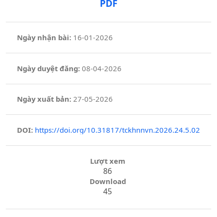
PDF
Ngày nhận bài:
16-01-2026
Ngày duyệt đăng:
08-04-2026
Ngày xuất bản:
27-05-2026
DOI:
https://doi.org/10.31817/tckhnnvn.2026.24.5.02
Lượt xem
86
Download
45