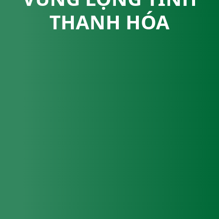
THANH HÓA