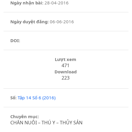
Ngày nhận bài:
28-04-2016
Ngày duyệt đăng:
06-06-2016
DOI:
Lượt xem
471
Download
223
Số:
Tập 14 Số 6 (2016)
Chuyên mục:
CHĂN NUÔI – THÚ Y – THỦY SẢN