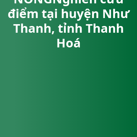
điểm tại huyện Như
Thanh, tỉnh Thanh
Hoá