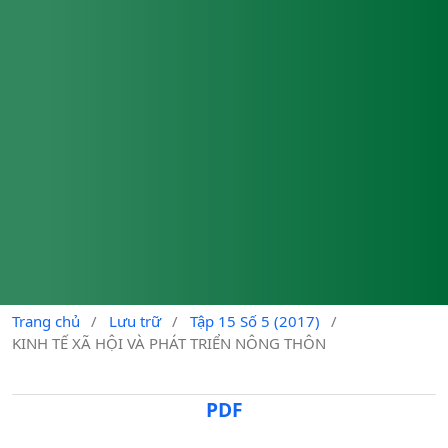
Trang chủ
/
Lưu trữ
/
Tập 15 Số 5 (2017)
/
KINH TẾ XÃ HỘI VÀ PHÁT TRIỂN NÔNG THÔN
PDF