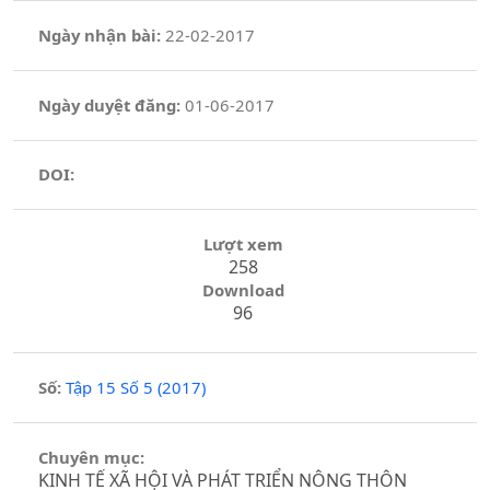
Ngày nhận bài:
22-02-2017
Ngày duyệt đăng:
01-06-2017
DOI:
Lượt xem
258
Download
96
Số:
Tập 15 Số 5 (2017)
Chuyên mục:
KINH TẾ XÃ HỘI VÀ PHÁT TRIỂN NÔNG THÔN