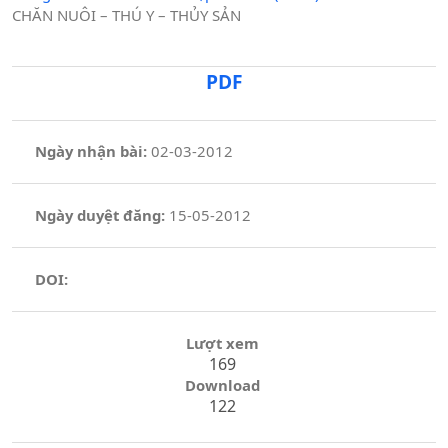
CHĂN NUÔI – THÚ Y – THỦY SẢN
PDF
Ngày nhận bài:
02-03-2012
Ngày duyệt đăng:
15-05-2012
DOI:
Lượt xem
169
Download
122