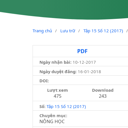
Trang chủ
/
Lưu trữ
/
Tập 15 Số 12 (2017)
PDF
Ngày nhận bài:
10-12-2017
Ngày duyệt đăng:
16-01-2018
DOI:
Lượt xem
Download
475
243
Số:
Tập 15 Số 12 (2017)
Chuyên mục:
NÔNG HỌC