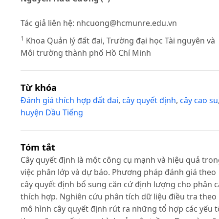
Tác giả liên hệ:
nhcuong@hcmunre.edu.vn
1
Khoa Quản lý đất đai, Trường đại học Tài nguyên và
Môi trường thành phố Hồ Chí Minh
Từ khóa
Đánh giá thích hợp đất đai
,
cây quyết định
,
cây cao su
huyện Dầu Tiếng
Tóm tắt
Cây quyết định là một công cụ mạnh và hiệu quả tro
việc phân lớp và dự báo. Phương pháp đánh giá theo
cây quyết định bổ sung căn cứ định lượng cho phân 
thích hợp. Nghiên cứu phân tích dữ liệu điều tra theo
mô hình cây quyết định rút ra những tổ hợp các yếu t