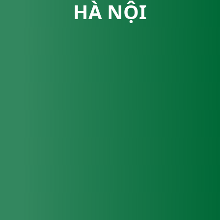
HÀ NỘI