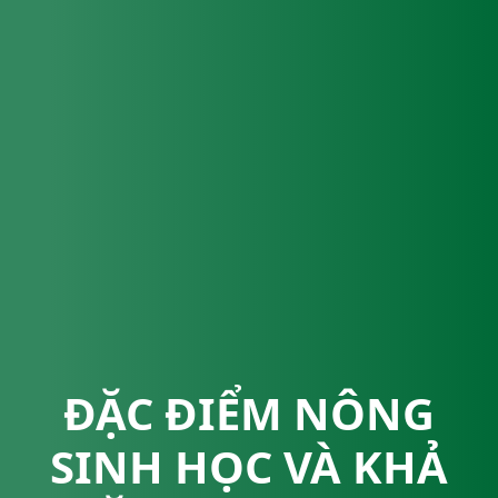
ĐẶC ĐIỂM NÔNG
SINH HỌC VÀ KHẢ