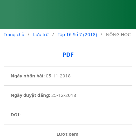
Trang chủ
/
Lưu trữ
/
Tập 16 Số 7 (2018)
/
NÔNG HỌC
PDF
Ngày nhận bài:
05-11-2018
Ngày duyệt đăng:
25-12-2018
DOI:
Lượt xem