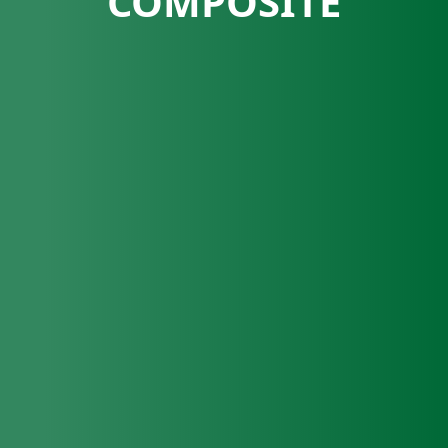
COMPOSITE