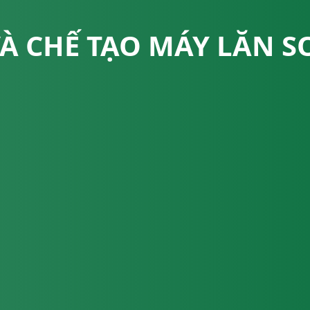
 VÀ CHẾ TẠO MÁY LĂN 