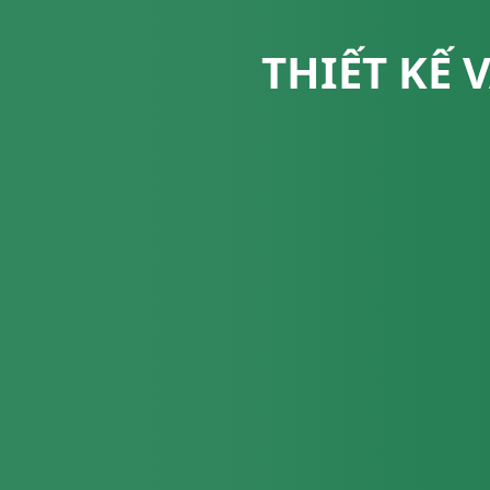
THIẾT KẾ