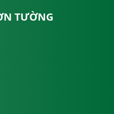
SƠN TƯỜNG