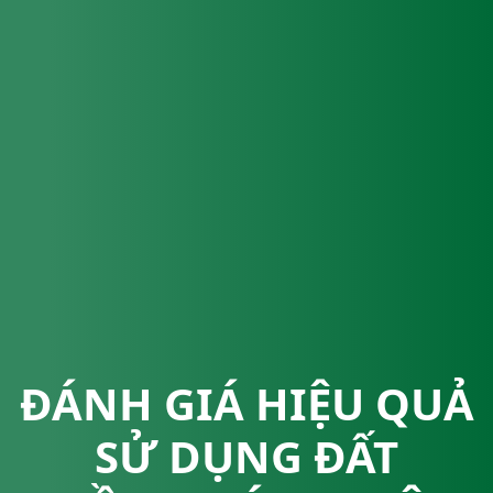
ĐÁNH GIÁ HIỆU QUẢ
SỬ DỤNG ĐẤT