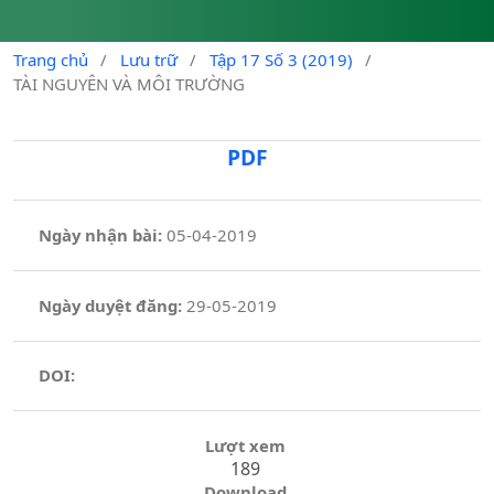
Trang chủ
/
Lưu trữ
/
Tập 17 Số 3 (2019)
/
TÀI NGUYÊN VÀ MÔI TRƯỜNG
PDF
Ngày nhận bài:
05-04-2019
Ngày duyệt đăng:
29-05-2019
DOI:
Lượt xem
189
Download