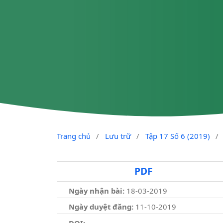
Trang chủ
/
Lưu trữ
/
Tập 17 Số 6 (2019)
/
PDF
Ngày nhận bài:
18-03-2019
Ngày duyệt đăng:
11-10-2019
DOI: