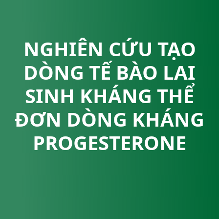
NGHIÊN CỨU TẠO
DÒNG TẾ BÀO LAI
SINH KHÁNG THỂ
ĐƠN DÒNG KHÁNG
PROGESTERONE