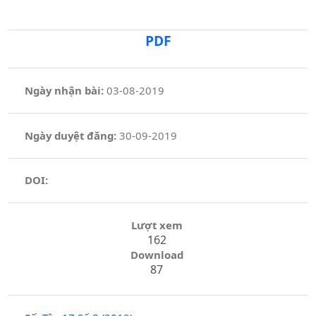
PDF
Ngày nhận bài:
03-08-2019
Ngày duyệt đăng:
30-09-2019
DOI:
Lượt xem
162
Download
87