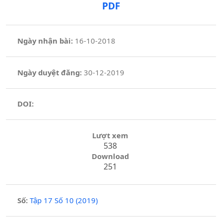
PDF
Ngày nhận bài:
16-10-2018
Ngày duyệt đăng:
30-12-2019
DOI:
Lượt xem
538
Download
251
Số:
Tập 17 Số 10 (2019)