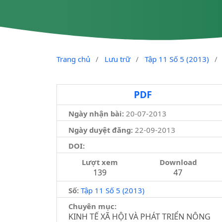
Trang chủ
/
Lưu trữ
/
Tập 11 Số 5 (2013)
/
PDF
Ngày nhận bài:
20-07-2013
Ngày duyệt đăng:
22-09-2013
DOI:
Lượt xem
Download
139
47
Số:
Tập 11 Số 5 (2013)
Chuyên mục:
KINH TẾ XÃ HỘI VÀ PHÁT TRIỂN NÔNG