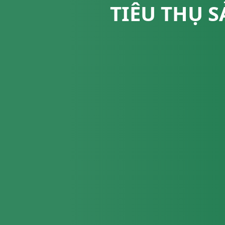
TIÊU THỤ 