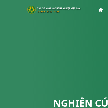
NGHIÊN CỨ