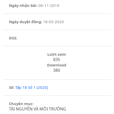
Ngày nhận bài:
06-11-2019
Ngày duyệt đăng:
18-03-2020
DOI:
Lượt xem
835
Download
380
Số:
Tập 18 Số 1 (2020)
Chuyên mục:
TÀI NGUYÊN VÀ MÔI TRƯỜNG