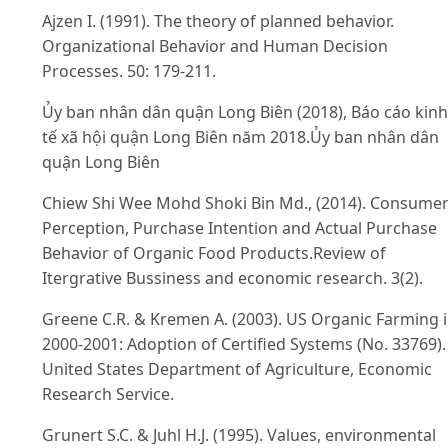
Ajzen I. (1991). The theory of planned behavior.
Organizational Behavior and Human Decision
Processes. 50: 179-211.
Ủy ban nhân dân quận Long Biên (2018), Báo cáo kinh
tế xã hội quận Long Biên năm 2018.Ủy ban nhân dân
quận Long Biên
Chiew Shi Wee Mohd Shoki Bin Md., (2014). Consume
Perception, Purchase Intention and Actual Purchase
Behavior of Organic Food Products.Review of
Itergrative Bussiness and economic research. 3(2).
Greene C.R. & Kremen A. (2003). US Organic Farming 
2000-2001: Adoption of Certified Systems (No. 33769).
United States Department of Agriculture, Economic
Research Service.
Grunert S.C. & Juhl H.J. (1995). Values, environmental