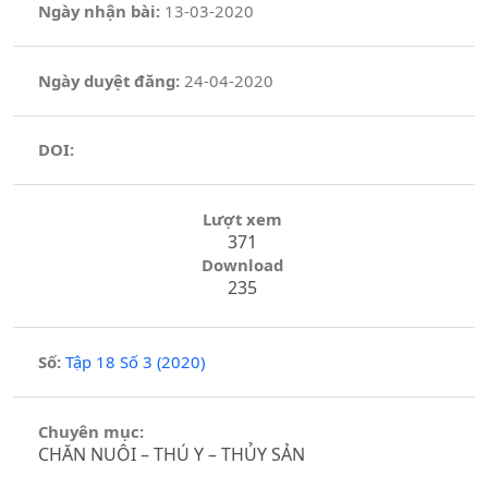
Ngày nhận bài:
13-03-2020
Ngày duyệt đăng:
24-04-2020
DOI:
Lượt xem
371
Download
235
Số:
Tập 18 Số 3 (2020)
Chuyên mục:
CHĂN NUÔI – THÚ Y – THỦY SẢN