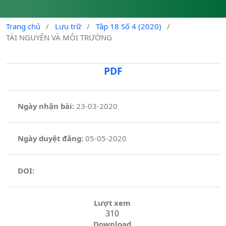
Trang chủ
/
Lưu trữ
/
Tập 18 Số 4 (2020)
/
TÀI NGUYÊN VÀ MÔI TRƯỜNG
PDF
Ngày nhận bài:
23-03-2020
Ngày duyệt đăng:
05-05-2020
DOI:
Lượt xem
310
Download