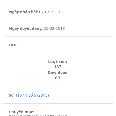
Ngày nhận bài:
07-06-2013
Ngày duyệt đăng:
25-08-2013
DOI:
Lượt xem
187
Download
69
Số:
Tập 11 Số 5 (2013)
Chuyên mục: